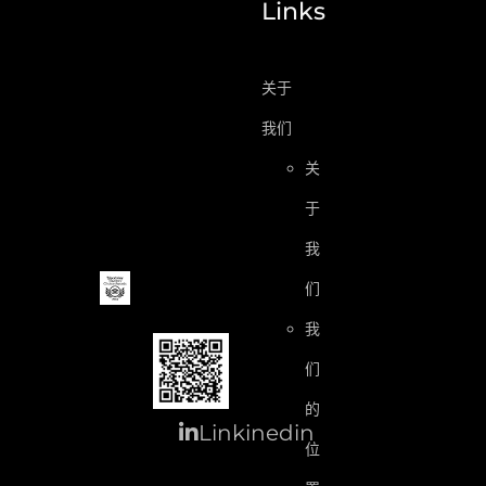
Links
关于
我们
关
于
我
们
我
们
的
Linkinedin
位