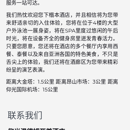
服务一站可达。
我们热忱欢迎您下榻本酒店，并且相信将为您带
来舒适亲切的入住体验，您将在位于4楼的大型
户外泳池一展身姿，将在SPA里度过悠闲的午后
时光，将在设备齐全的健身房里迸发青春活力。
只要您愿意，您还将在酒店的多个餐厅内享用西
餐、泰餐以及来自亚洲各国的特色美食，不只是
舌尖上的体验，我们还将在酒廊区为您带来精彩
纷呈的演艺表演。
距离大金塔：1.5公里 距离昂山市场：3公里 距离
仰光国际机场：15公里
联系我们