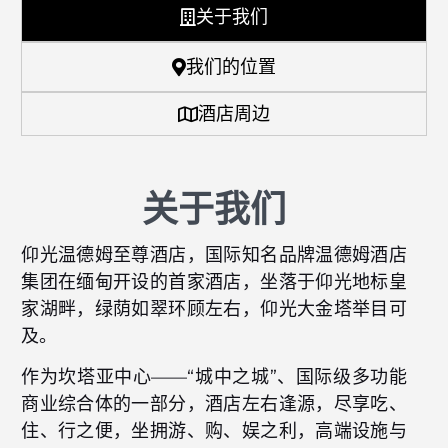
关于我们
我们的位置
酒店周边
关于我们
仰光温德姆至尊酒店，国际知名品牌温德姆酒店
集团在缅甸开设的首家酒店，坐落于仰光地标皇
家湖畔，绿荫如翠环顾左右，仰光大金塔举目可
及。
作为坎塔亚中心——“城中之城”、国际级多功能
商业综合体的一部分，酒店左右逢源，尽享吃、
住、行之便，坐拥游、购、娱之利，高端设施与