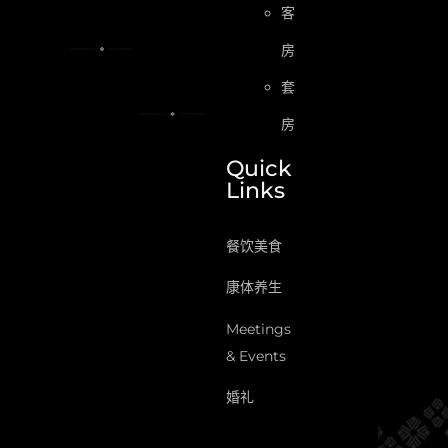
客
房
套
房
Quick
Links
餐饮美食
康体养生
Meetings
& Events
婚礼