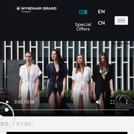
EN
订房
CN
Special
Offers
首页
/ 关于我们